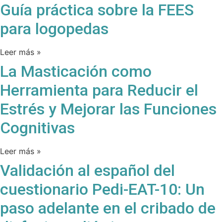
Guía práctica sobre la FEES
para logopedas
Leer más »
La Masticación como
Herramienta para Reducir el
Estrés y Mejorar las Funciones
Cognitivas
Leer más »
Validación al español del
cuestionario Pedi-EAT-10: Un
paso adelante en el cribado de