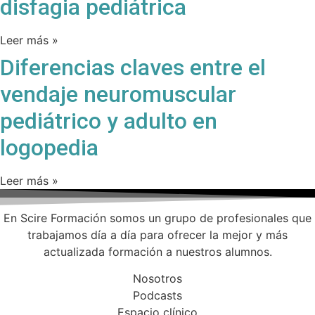
disfagia pediátrica
Leer más »
Diferencias claves entre el
vendaje neuromuscular
pediátrico y adulto en
logopedia
Leer más »
En Scire Formación somos un grupo de profesionales que
trabajamos día a día para ofrecer la mejor y más
actualizada formación a nuestros alumnos.
Nosotros
Podcasts
Espacio clínico