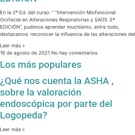
En la 2ª Ed. del curso: ” “Intervención Miofuncional
Orofacial en Alteraciones Respiratorias y SAOS ·2ª
EDICIÓN”, pudimos aprender muchísimo, entre todo,
destacamos: reconocer la influencia de las alteraciones del
Leer más »
16 de agosto de 2021
No hay comentarios
Los más populares
¿Qué nos cuenta la ASHA ,
sobre la valoración
endoscópica por parte del
Logopeda?
Leer más »