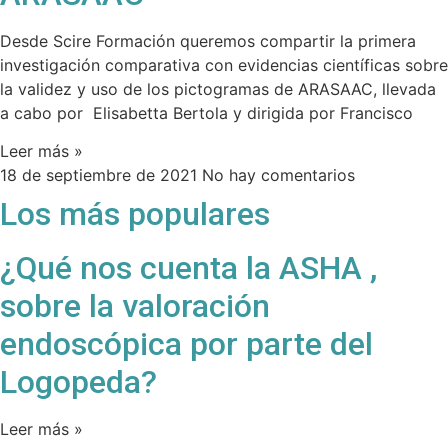
Desde Scire Formación queremos compartir la primera
investigación comparativa con evidencias científicas sobre
la validez y uso de los pictogramas de ARASAAC, llevada
a cabo por Elisabetta Bertola y dirigida por Francisco
Leer más »
18 de septiembre de 2021
No hay comentarios
Los más populares
¿Qué nos cuenta la ASHA ,
sobre la valoración
endoscópica por parte del
Logopeda?
Leer más »