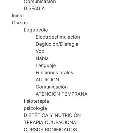
Comunicación
DISFAGIA
Inicio
Cursos
Logopedia
Electroestimulación
Deglución/Disfagia
Voz
Habla
Lenguaje
Funciones orales
AUDICIÓN
Comunicación
ATENCIÓN TEMPRANA
fisioterapia
psicologia
DIETÉTICA Y NUTRICIÓN
TERAPIA OCUPACIONAL
CURSOS BONIFICADOS