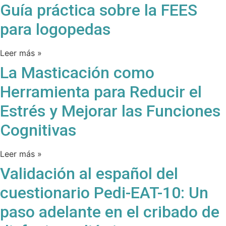
Guía práctica sobre la FEES
para logopedas
Leer más »
La Masticación como
Herramienta para Reducir el
Estrés y Mejorar las Funciones
Cognitivas
Leer más »
Validación al español del
cuestionario Pedi-EAT-10: Un
paso adelante en el cribado de