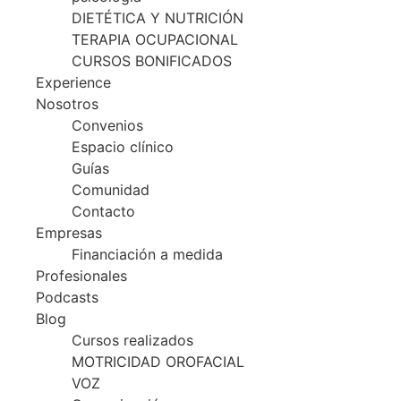
DIETÉTICA Y NUTRICIÓN
TERAPIA OCUPACIONAL
CURSOS BONIFICADOS
Experience
Nosotros
Convenios
Espacio clínico
Guías
Comunidad
Contacto
Empresas
Financiación a medida
Profesionales
Podcasts
Blog
Cursos realizados
MOTRICIDAD OROFACIAL
VOZ