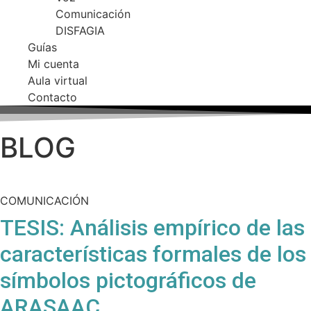
Comunicación
DISFAGIA
Guías
Mi cuenta
Aula virtual
Contacto
BLOG
COMUNICACIÓN
TESIS: Análisis empírico de las
características formales de los
símbolos pictográficos de
ARASAAC