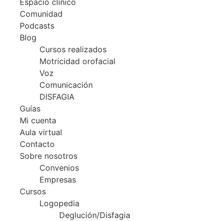
Espacio clínico
Comunidad
Podcasts
Blog
Cursos realizados
Motricidad orofacial
Voz
Comunicación
DISFAGIA
Guías
Mi cuenta
Aula virtual
Contacto
Sobre nosotros
Convenios
Empresas
Cursos
Logopedia
Deglución/Disfagia