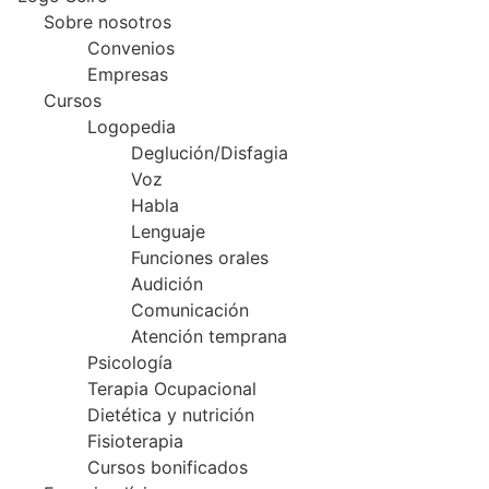
Sobre nosotros
Convenios
Empresas
Cursos
Logopedia
Deglución/Disfagia
Voz
Habla
Lenguaje
Funciones orales
Audición
Comunicación
Atención temprana
Psicología
Terapia Ocupacional
Dietética y nutrición
Fisioterapia
Cursos bonificados