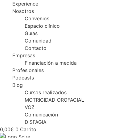
Experience
Nosotros
Convenios
Espacio clínico
Guías
Comunidad
Contacto
Empresas
Financiación a medida
Profesionales
Podcasts
Blog
Cursos realizados
MOTRICIDAD OROFACIAL
VOZ
Comunicación
DISFAGIA
0,00
€
0
Carrito