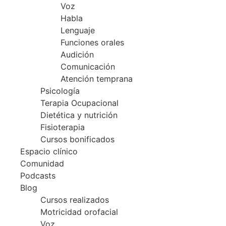
Voz
Habla
Lenguaje
Funciones orales
Audición
Comunicación
Atención temprana
Psicología
Terapia Ocupacional
Dietética y nutrición
Fisioterapia
Cursos bonificados
Espacio clínico
Comunidad
Podcasts
Blog
Cursos realizados
Motricidad orofacial
Voz