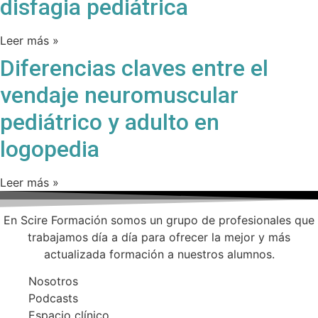
disfagia pediátrica
Leer más »
Diferencias claves entre el
vendaje neuromuscular
pediátrico y adulto en
logopedia
Leer más »
En Scire Formación somos un grupo de profesionales que
trabajamos día a día para ofrecer la mejor y más
actualizada formación a nuestros alumnos.
Nosotros
Podcasts
Espacio clínico