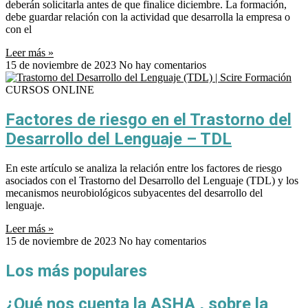
deberán solicitarla antes de que finalice diciembre. La formación,
debe guardar relación con la actividad que desarrolla la empresa o
con el
Leer más »
15 de noviembre de 2023
No hay comentarios
CURSOS ONLINE
Factores de riesgo en el Trastorno del
Desarrollo del Lenguaje – TDL
En este artículo se analiza la relación entre los factores de riesgo
asociados con el Trastorno del Desarrollo del Lenguaje (TDL) y los
mecanismos neurobiológicos subyacentes del desarrollo del
lenguaje.
Leer más »
15 de noviembre de 2023
No hay comentarios
Los más populares
¿Qué nos cuenta la ASHA , sobre la