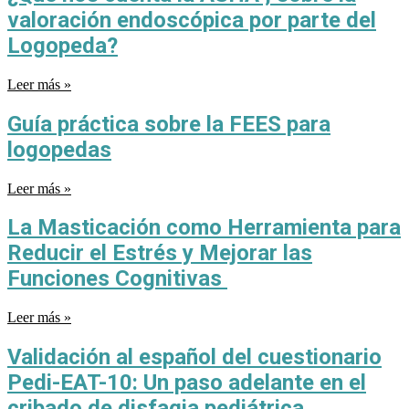
valoración endoscópica por parte del
Logopeda?
Leer más »
Guía práctica sobre la FEES para
logopedas
Leer más »
La Masticación como Herramienta para
Reducir el Estrés y Mejorar las
Funciones Cognitivas
Leer más »
Validación al español del cuestionario
Pedi-EAT-10: Un paso adelante en el
cribado de disfagia pediátrica