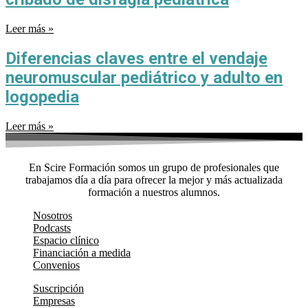
Leer más »
Diferencias claves entre el vendaje
neuromuscular pediátrico y adulto en
logopedia
Leer más »
En Scire Formación somos un grupo de profesionales que
trabajamos día a día para ofrecer la mejor y más actualizada
formación a nuestros alumnos.
Nosotros
Podcasts
Espacio clínico
Financiación a medida
Convenios
Suscripción
Empresas