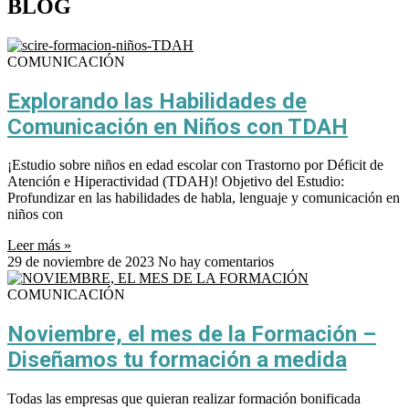
BLOG
COMUNICACIÓN
Explorando las Habilidades de
Comunicación en Niños con TDAH
¡Estudio sobre niños en edad escolar con Trastorno por Déficit de
Atención e Hiperactividad (TDAH)! Objetivo del Estudio:
Profundizar en las habilidades de habla, lenguaje y comunicación en
niños con
Leer más »
29 de noviembre de 2023
No hay comentarios
COMUNICACIÓN
Noviembre, el mes de la Formación –
Diseñamos tu formación a medida
Todas las empresas que quieran realizar formación bonificada