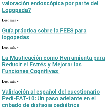
valoración endoscópica por parte del
Logopeda?
Leer más »
Guía práctica sobre la FEES para
logopedas
Leer más »
La Masticación como Herramienta para
Reducir el Estrés y Mejorar las
Funciones Cognitivas
Leer más »
Validación al español del cuestionario
Pedi-EAT-10: Un paso adelante en el
cribado de disfagia pediátrica