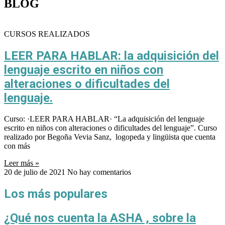
BLOG
CURSOS REALIZADOS
LEER PARA HABLAR: la adquisición del
lenguaje escrito en niños con
alteraciones o dificultades del
lenguaje.
Curso: ·LEER PARA HABLAR· “La adquisición del lenguaje
escrito en niños con alteraciones o dificultades del lenguaje”. Curso
realizado por Begoña Vevia Sanz, logopeda y lingüista que cuenta
con más
Leer más »
20 de julio de 2021
No hay comentarios
Los más populares
¿Qué nos cuenta la ASHA , sobre la