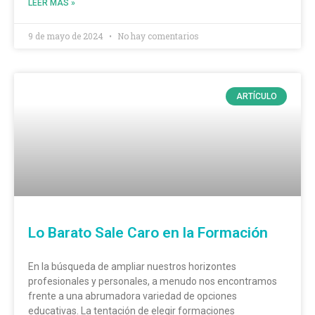
LEER MÁS »
9 de mayo de 2024
No hay comentarios
ARTÍCULO
Lo Barato Sale Caro en la Formación
En la búsqueda de ampliar nuestros horizontes
profesionales y personales, a menudo nos encontramos
frente a una abrumadora variedad de opciones
educativas. La tentación de elegir formaciones