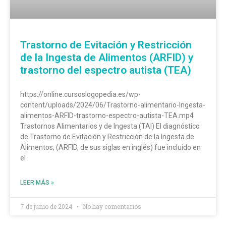
Trastorno de Evitación y Restricción
de la Ingesta de Alimentos (ARFID) y
trastorno del espectro autista (TEA)
https://online.cursoslogopedia.es/wp-
content/uploads/2024/06/Trastorno-alimentario-Ingesta-
alimentos-ARFID-trastorno-espectro-autista-TEA.mp4
Trastornos Alimentarios y de Ingesta (TAI) El diagnóstico
de Trastorno de Evitación y Restricción de la Ingesta de
Alimentos, (ARFID, de sus siglas en inglés) fue incluido en
el
LEER MÁS »
7 de junio de 2024
No hay comentarios