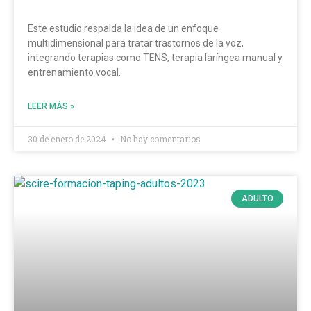
Este estudio respalda la idea de un enfoque
multidimensional para tratar trastornos de la voz,
integrando terapias como TENS, terapia laríngea manual y
entrenamiento vocal.
LEER MÁS »
30 de enero de 2024
No hay comentarios
ADULTO