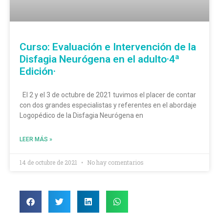
Curso: Evaluación e Intervención de la
Disfagia Neurógena en el adulto·4ª
Edición·
El 2 y el 3 de octubre de 2021 tuvimos el placer de contar
con dos grandes especialistas y referentes en el abordaje
Logopédico de la Disfagia Neurógena en
LEER MÁS »
14 de octubre de 2021
No hay comentarios