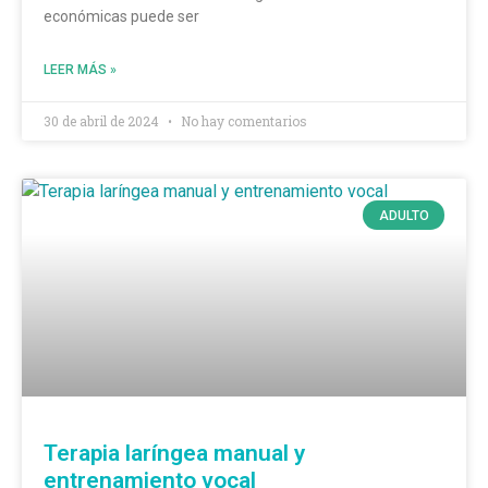
económicas puede ser
LEER MÁS »
30 de abril de 2024
No hay comentarios
ADULTO
Terapia laríngea manual y
entrenamiento vocal