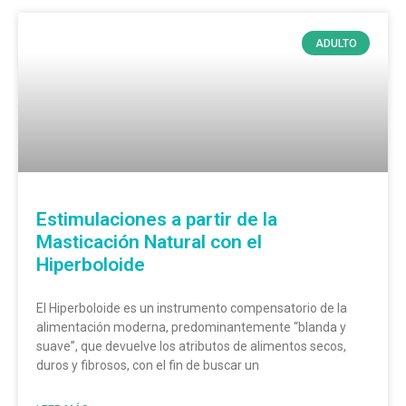
ADULTO
Estimulaciones a partir de la
Masticación Natural con el
Hiperboloide
El Hiperboloide es un instrumento compensatorio de la
alimentación moderna, predominantemente “blanda y
suave”, que devuelve los atributos de alimentos secos,
duros y fibrosos, con el fin de buscar un