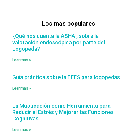
Los más populares
¿Qué nos cuenta la ASHA , sobre la
valoración endoscópica por parte del
Logopeda?
Leer más »
Guía práctica sobre la FEES para logopedas
Leer más »
La Masticación como Herramienta para
Reducir el Estrés y Mejorar las Funciones
Cognitivas
Leer más »