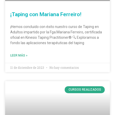
¡Taping con Mariana Ferreiro!
¡Hemos concluido con éxito nuestro curso de Taping en
Adultos impartido por la Fga.Mariana Ferreiro, certificada
oficial en Kinesio Taping Practitioner®️ 🔍 Exploramos a
fondo las aplicaciones terapéuticas del taping
LEER MÁS »
11 de diciembre de 2023
No hay comentarios
CURSOS REALIZADOS