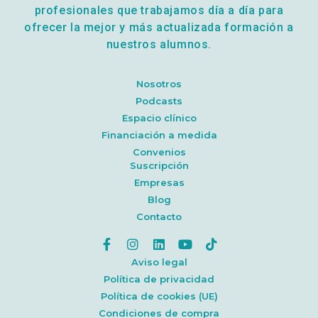
profesionales que trabajamos día a día para
ofrecer la mejor y más actualizada formación a
nuestros alumnos.
Nosotros
Podcasts
Espacio clínico
Financiación a medida
Convenios
Suscripción
Empresas
Blog
Contacto
Aviso legal
Política de privacidad
Política de cookies (UE)
Condiciones de compra