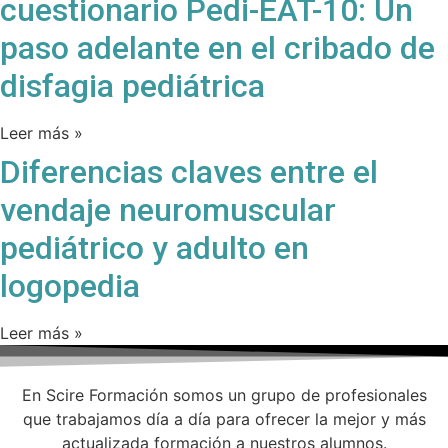
cuestionario Pedi-EAT-10: Un
paso adelante en el cribado de
disfagia pediátrica
Leer más »
Diferencias claves entre el
vendaje neuromuscular
pediátrico y adulto en
logopedia
Leer más »
En Scire Formación somos un grupo de profesionales
que trabajamos día a día para ofrecer la mejor y más
actualizada formación a nuestros alumnos.