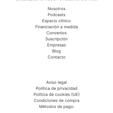
Nosotros
Podcasts
Espacio clínico
Financiación a medida
Convenios
Suscripción
Empresas
Blog
Contacto
Aviso legal
Política de privacidad
Política de cookies (UE)
Condiciones de compra
Métodos de pago: