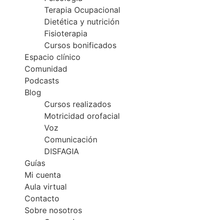
Terapia Ocupacional
Dietética y nutrición
Fisioterapia
Cursos bonificados
Espacio clínico
Comunidad
Podcasts
Blog
Cursos realizados
Motricidad orofacial
Voz
Comunicación
DISFAGIA
Guías
Mi cuenta
Aula virtual
Contacto
Sobre nosotros