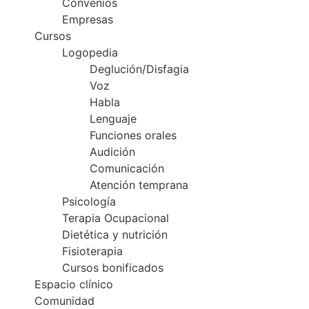
Convenios
Empresas
Cursos
Logopedia
Deglución/Disfagia
Voz
Habla
Lenguaje
Funciones orales
Audición
Comunicación
Atención temprana
Psicología
Terapia Ocupacional
Dietética y nutrición
Fisioterapia
Cursos bonificados
Espacio clínico
Comunidad