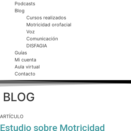
Podcasts
Blog
Cursos realizados
Motricidad orofacial
Voz
Comunicación
DISFAGIA
Guías
Mi cuenta
Aula virtual
Contacto
BLOG
ARTÍCULO
Estudio sobre Motricidad