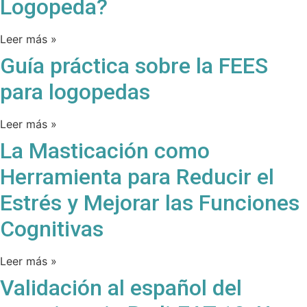
Logopeda?
Leer más »
Guía práctica sobre la FEES
para logopedas
Leer más »
La Masticación como
Herramienta para Reducir el
Estrés y Mejorar las Funciones
Cognitivas
Leer más »
Validación al español del