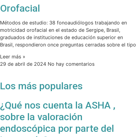
Orofacial
Métodos de estudio: 38 fonoaudiólogos trabajando en
motricidad orofacial en el estado de Sergipe, Brasil,
graduados de instituciones de educación superior en
Brasil, respondieron once preguntas cerradas sobre el tipo
Leer más »
29 de abril de 2024
No hay comentarios
Los más populares
¿Qué nos cuenta la ASHA ,
sobre la valoración
endoscópica por parte del