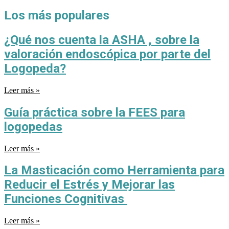
Los más populares
¿Qué nos cuenta la ASHA , sobre la
valoración endoscópica por parte del
Logopeda?
Leer más »
Guía práctica sobre la FEES para
logopedas
Leer más »
La Masticación como Herramienta para
Reducir el Estrés y Mejorar las
Funciones Cognitivas
Leer más »