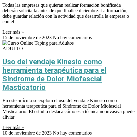
Todas las empresas que quieran realizar formación bonificada
deberán solicitarla antes de que finalice diciembre. La formación,
debe guardar relación con la actividad que desarrolla la empresa o
con el
Leer más »
15 de noviembre de 2023
No hay comentarios
ADULTO
Uso del vendaje Kinesio como
herramienta terapéutica para el
Síndrome de Dolor Miofascial
Masticatorio
En este artículo se explora el uso del vendaje Kinesio como
herramienta terapéutica para el Síndrome de Dolor Miofascial
Masticatorio. El estudio destaca cómo esta técnica no invasiva puede
aliviar
Leer más »
10 de noviembre de 2023
No hay comentarios