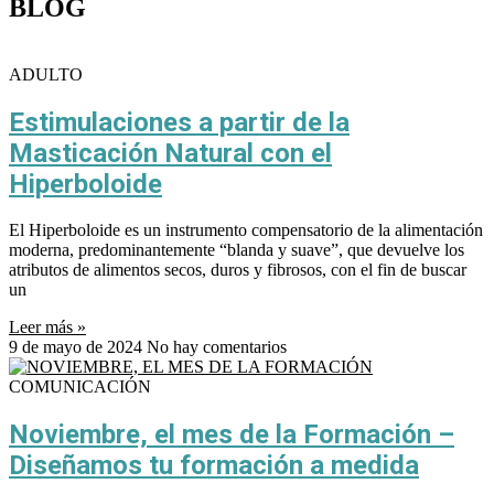
BLOG
ADULTO
Estimulaciones a partir de la
Masticación Natural con el
Hiperboloide
El Hiperboloide es un instrumento compensatorio de la alimentación
moderna, predominantemente “blanda y suave”, que devuelve los
atributos de alimentos secos, duros y fibrosos, con el fin de buscar
un
Leer más »
9 de mayo de 2024
No hay comentarios
COMUNICACIÓN
Noviembre, el mes de la Formación –
Diseñamos tu formación a medida