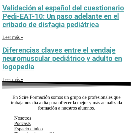
Validación al español del cuestionario
Pedi-EAT-10: Un paso adelante en el
cribado de disfagia pediátrica
Leer más »
Diferencias claves entre el vendaje
neuromuscular pediátrico y adulto en
logopedia
Leer más »
En Scire Formación somos un grupo de profesionales que
trabajamos día a día para ofrecer la mejor y más actualizada
formación a nuestros alumnos.
Nosotros
Podcasts
Espacio clínico