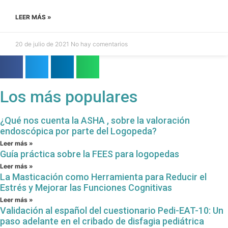
LEER MÁS »
20 de julio de 2021
No hay comentarios
Los más populares
¿Qué nos cuenta la ASHA , sobre la valoración
endoscópica por parte del Logopeda?
Leer más »
Guía práctica sobre la FEES para logopedas
Leer más »
La Masticación como Herramienta para Reducir el
Estrés y Mejorar las Funciones Cognitivas
Leer más »
Validación al español del cuestionario Pedi-EAT-10: Un
paso adelante en el cribado de disfagia pediátrica