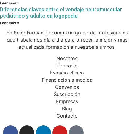
Leer más »
Diferencias claves entre el vendaje neuromuscular
pediátrico y adulto en logopedia
Leer más »
En Scire Formación somos un grupo de profesionales
que trabajamos día a día para ofrecer la mejor y más
actualizada formación a nuestros alumnos.
Nosotros
Podcasts
Espacio clínico
Financiación a medida
Convenios
Suscripción
Empresas
Blog
Contacto