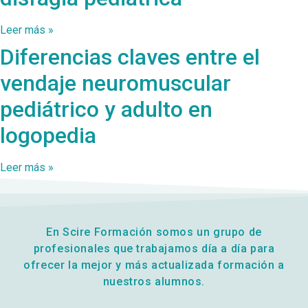
Leer más »
Diferencias claves entre el
vendaje neuromuscular
pediátrico y adulto en
logopedia
Leer más »
En Scire Formación somos un grupo de
profesionales que trabajamos día a día para
ofrecer la mejor y más actualizada formación a
nuestros alumnos.