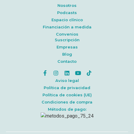
Nosotros
Podcasts
Espacio clínico
Financiación a medida
Convenios
Suscripción
Empresas
Blog
Contacto
Aviso legal
Política de privacidad
Política de cookies (UE)
Condiciones de compra
Métodos de pago: