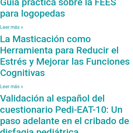
Guía práctica sobre la FEES
para logopedas
Leer más »
La Masticación como
Herramienta para Reducir el
Estrés y Mejorar las Funciones
Cognitivas
Leer más »
Validación al español del
cuestionario Pedi-EAT-10: Un
paso adelante en el cribado de
disfagia pediátrica