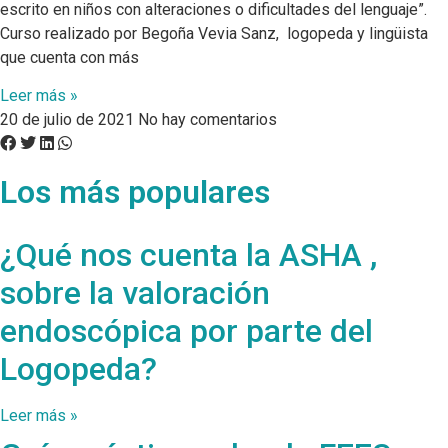
escrito en niños con alteraciones o dificultades del lenguaje”.
Curso realizado por Begoña Vevia Sanz, logopeda y lingüista
que cuenta con más
Leer más »
20 de julio de 2021
No hay comentarios
Los más populares
¿Qué nos cuenta la ASHA ,
sobre la valoración
endoscópica por parte del
Logopeda?
Leer más »