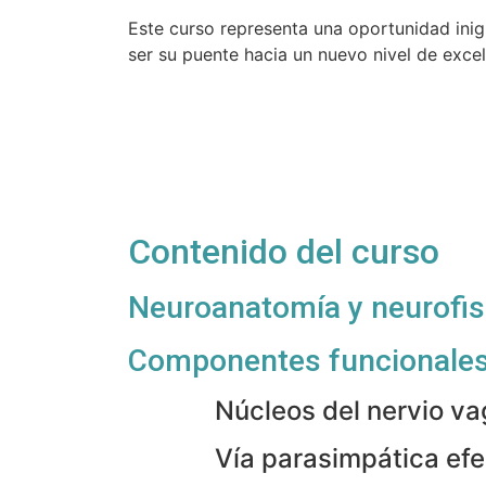
Este curso representa una oportunidad inig
ser su puente hacia un nuevo nivel de excel
Contenido del curso
Neuroanatomía y neurofisi
Componentes funcionales 
Núcleos del nervio v
Vía parasimpática ef