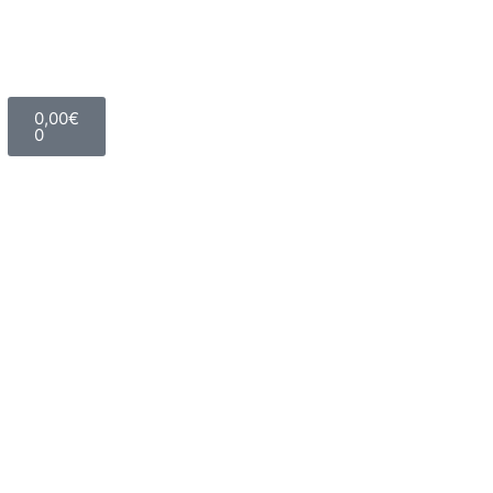
0,00
€
0