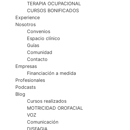
TERAPIA OCUPACIONAL
CURSOS BONIFICADOS
Experience
Nosotros
Convenios
Espacio clínico
Guías
Comunidad
Contacto
Empresas
Financiación a medida
Profesionales
Podcasts
Blog
Cursos realizados
MOTRICIDAD OROFACIAL
VOZ
Comunicación
DISFAGIA