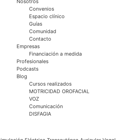
Nosotros
Convenios
Espacio clínico
Guías
Comunidad
Contacto
Empresas
Financiación a medida
Profesionales
Podcasts
Blog
Cursos realizados
MOTRICIDAD OROFACIAL
VOZ
Comunicación
DISFAGIA