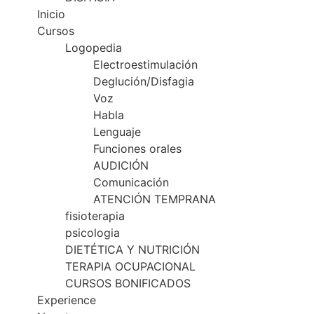
Inicio
Cursos
Logopedia
Electroestimulación
Deglución/Disfagia
Voz
Habla
Lenguaje
Funciones orales
AUDICIÓN
Comunicación
ATENCIÓN TEMPRANA
fisioterapia
psicologia
DIETÉTICA Y NUTRICIÓN
TERAPIA OCUPACIONAL
CURSOS BONIFICADOS
Experience