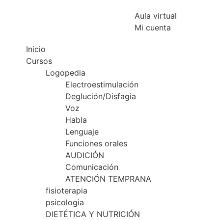
Aula virtual
Mi cuenta
Inicio
Cursos
Logopedia
Electroestimulación
Deglución/Disfagia
Voz
Habla
Lenguaje
Funciones orales
AUDICIÓN
Comunicación
ATENCIÓN TEMPRANA
fisioterapia
psicologia
DIETÉTICA Y NUTRICIÓN