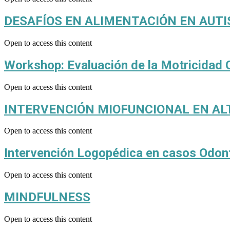
DESAFÍOS EN ALIMENTACIÓN EN AUT
Open to access this content
Workshop: Evaluación de la Motricidad 
Open to access this content
INTERVENCIÓN MIOFUNCIONAL EN AL
Open to access this content
Intervención Logopédica en casos Odon
Open to access this content
MINDFULNESS
Open to access this content