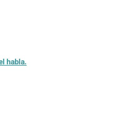
el habla.