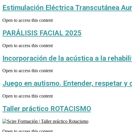
Estimulación Eléctrica Transcutánea Aur
Open to access this content
PARÁLISIS FACIAL 2025
Open to access this content
Incorporación de la acústica a la rehabil
Open to access this content
Juego en autismo. Entender, respetar y 
Open to access this content
Taller práctico ROTACISMO
Open to access this content